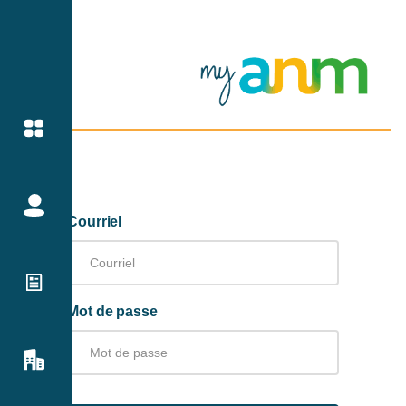
Courriel
Mot de passe