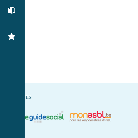
NOS SITES: