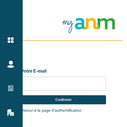
Votre E-mail
Confirmer
Retour à la page d'authentification