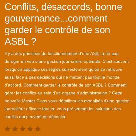
Conflits, désaccords, bonne
gouvernance...comment
garder le contrôle de son
ASBL ?
Il y a des principes de fonctionnement d’une ASBL à ne pas
déroger en vue d’une gestion journalière optimale. C’est souvent
lorsqu’on applique ces règles correctement qu’on se retrouve
aussi face à des décisions qui ne mettent pas tout le monde
d’accord. Comment garder le contrôle de son ASBL ? Comment
gérer les conflits au sein d’un organe d’administration ? Cette
nouvelle Master Class vous détaillera les modalités d’une gestion
journalière efficace tout en vous présentant les solutions des
conflits qui peuvent en découler.