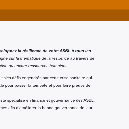
eloppez la résilience de votre ASBL à tous les
gne sur la thématique de la résilience au travers de
tion ou encore ressources humaines.
iples défis engendrés par cette crise sanitaire qui
lé pour passer la tempête et pour faire preuve de
ste spécialisé en finance et gouvernance des ASBL,
smes afin d'améliorer la bonne gouvernance de leur