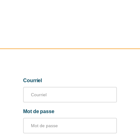
Courriel
Mot de passe