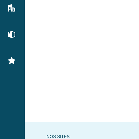
NOS SITES: