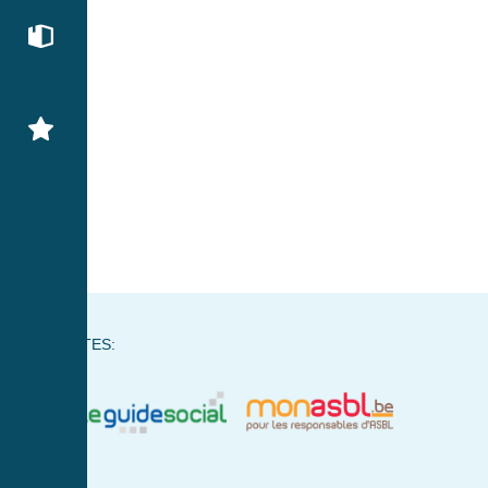
NOS SITES: