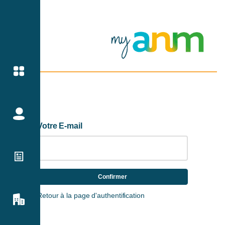
Votre E-mail
Confirmer
Retour à la page d'authentification